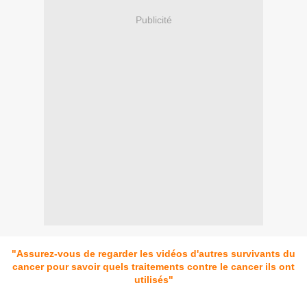
Publicité
"Assurez-vous de regarder les vidéos d'autres survivants du
cancer pour savoir quels traitements contre le cancer ils ont
utilisés"