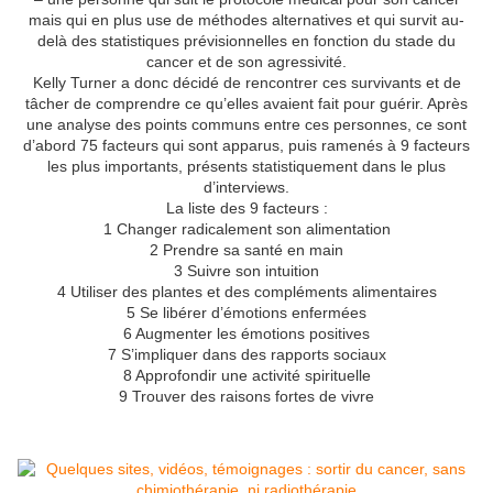
mais qui en plus use de méthodes alternatives et qui survit au-
delà des statistiques prévisionnelles en fonction du stade du
cancer et de son agressivité.
Kelly Turner a donc décidé de rencontrer ces survivants et de
tâcher de comprendre ce qu’elles avaient fait pour guérir. Après
une analyse des points communs entre ces personnes, ce sont
d’abord 75 facteurs qui sont apparus, puis ramenés à 9 facteurs
les plus importants, présents statistiquement dans le plus
d’interviews.
La liste des 9 facteurs :
1 Changer radicalement son alimentation
2 Prendre sa santé en main
3 Suivre son intuition
4 Utiliser des plantes et des compléments alimentaires
5 Se libérer d’émotions enfermées
6 Augmenter les émotions positives
7 S’impliquer dans des rapports sociaux
8 Approfondir une activité spirituelle
9 Trouver des raisons fortes de vivre