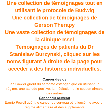
Une collection de témoignages tout en
utilisant le protocole de Budwig
Une collection de témoignages de
Gerson Therapy
Une vaste collection de témoignages de
la clinique Issel
Témoignages de patients du Dr
Stanislaw Burzynski, cliquez sur les
noms figurant à droite de la page pour
accéder à des histoires individuelles.
Cancer des os
Ian Gawler guérit du sarcome ostéogénique en utilisant un
régime, une attitude positive, la méditation et le soutien aimant
des autres
Cancer du cerveau
Earnie Powell guérit le cancer du cerveau et la leucémie avec un
régime alimentaire et des suppléments