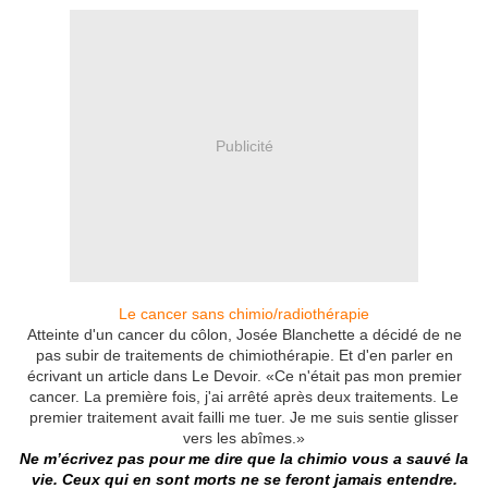
Publicité
Le cancer sans chimio/radiothérapie
Atteinte d'un cancer du côlon, Josée Blanchette a décidé de ne
pas subir de traitements de chimiothérapie. Et d'en parler en
écrivant un article dans Le Devoir. «Ce n'était pas mon premier
cancer. La première fois, j'ai arrêté après deux traitements. Le
premier traitement avait failli me tuer. Je me suis sentie glisser
vers les abîmes.»
Ne m’écrivez pas pour me dire que la chimio vous a sauvé la
vie. Ceux qui en sont morts ne se feront jamais entendre.