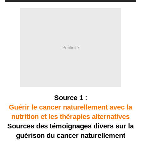
Publicité
Source 1 :
Guérir le cancer naturellement avec la
nutrition et les thérapies alternatives
Sources des témoignages divers sur la
guérison du cancer naturellement