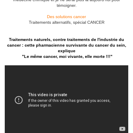
témoigner.
Des solutions cancer
Traitements alternatifs, spécial CANCER
Traitements naturels, contre traitements de l'industrie du
cancer : cette pharmacienne survivante du cancer du sein,
explique
"Le même cancer, moi vivante, elle morte !!!"