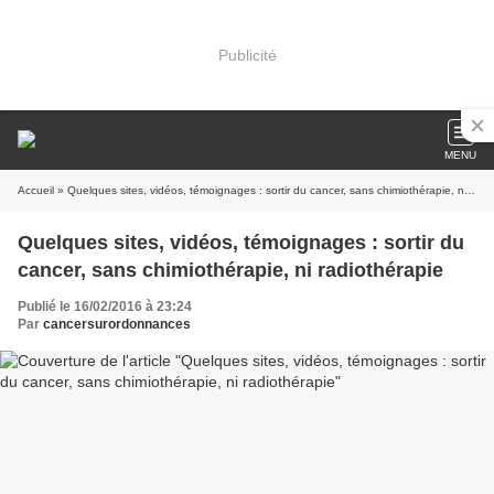
Publicité
MENU
Accueil
» Quelques sites, vidéos, témoignages : sortir du cancer, sans chimiothérapie, ni radiothérapie
Quelques sites, vidéos, témoignages : sortir du
cancer, sans chimiothérapie, ni radiothérapie
Publié le 16/02/2016 à 23:24
Par
cancersurordonnances